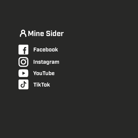
Mine Sider