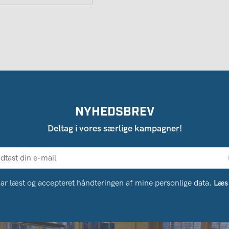
NYHEDSBREV
Deltag i vores særlige kampagner!
ar læst og accepteret håndteringen af ​​mine personlige data.
Læs