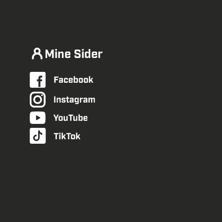
Mine Sider