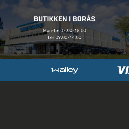
BUTIKKEN I BORÅS
Man-fre 07.00-18.00
Lør 09.00-14.00