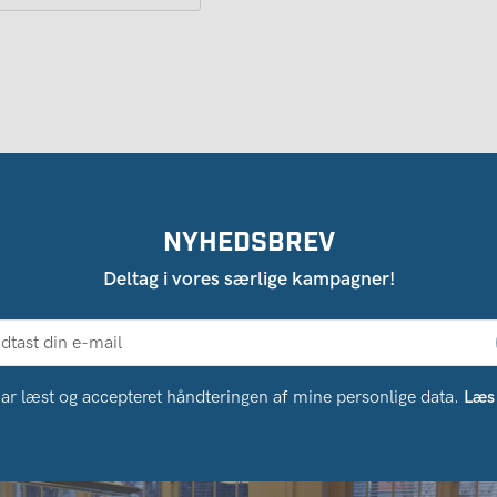
NYHEDSBREV
Deltag i vores særlige kampagner!
ar læst og accepteret håndteringen af ​​mine personlige data.
Læs