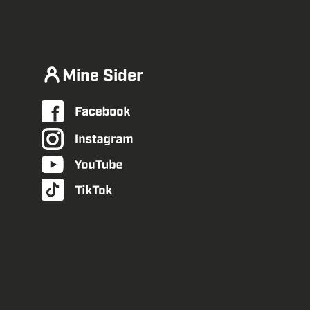
Mine Sider