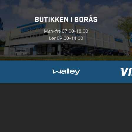
BUTIKKEN I BORÅS
Man-fre 07.00-18.00
Lør 09.00-14.00