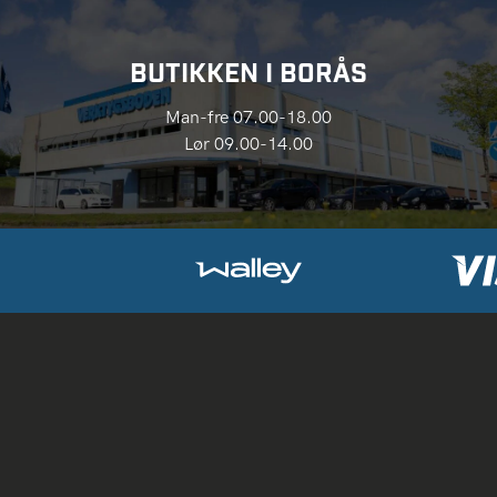
BUTIKKEN I BORÅS
Man-fre 07.00-18.00
Lør 09.00-14.00