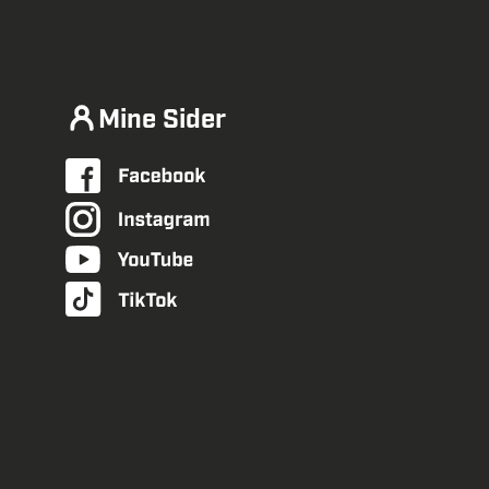
Mine Sider