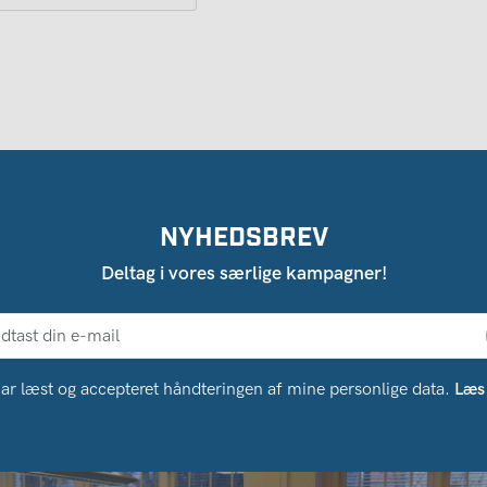
NYHEDSBREV
Deltag i vores særlige kampagner!
ar læst og accepteret håndteringen af ​​mine personlige data.
Læs