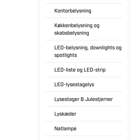
Kontorbelysning
Køkkenbelysning og
skabsbelysning
LED-belysning, downlights og
spotlights
LED-liste og LED-strip
LED-lysestagelys
Lysestager & Julestjerner
Lyskæder
Natlampe