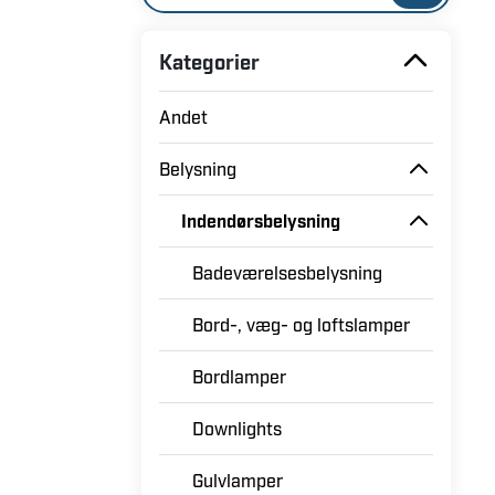
Kategorier
Andet
Belysning
Indendørsbelysning
Badeværelsesbelysning
Bord-, væg- og loftslamper
Bordlamper
Downlights
Gulvlamper