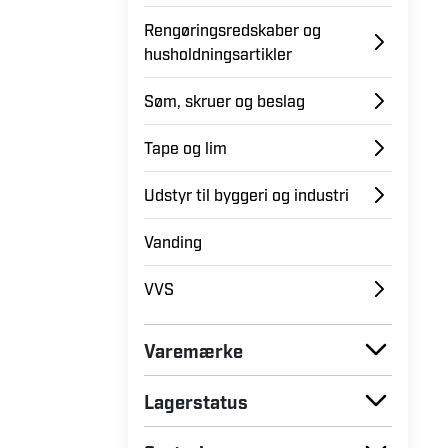
Rengøringsredskaber og
husholdningsartikler
Søm, skruer og beslag
Tape og lim
Udstyr til byggeri og industri
Vanding
VVS
Varemærke
Lagerstatus