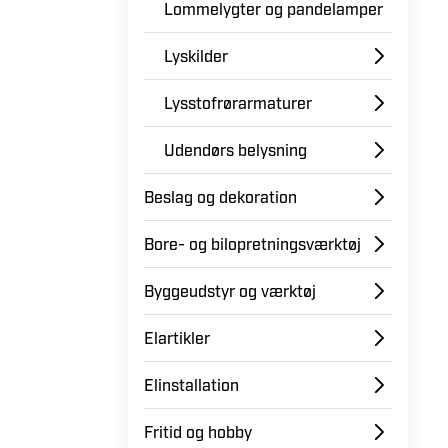
Lommelygter og pandelamper
Lyskilder
Lysstofrørarmaturer
Udendørs belysning
Beslag og dekoration
Bore- og bilopretningsværktøj
Byggeudstyr og værktøj
Elartikler
Elinstallation
Fritid og hobby