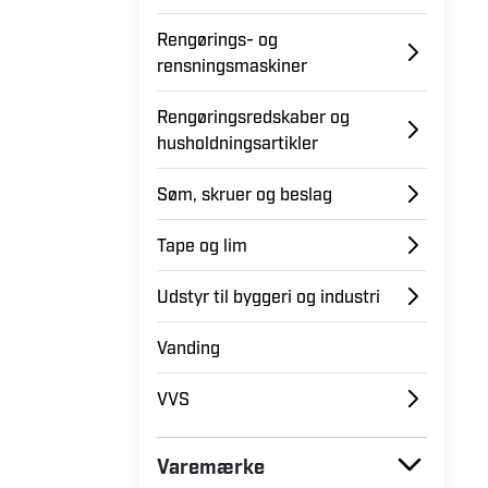
Rengørings- og
rensningsmaskiner
Rengøringsredskaber og
husholdningsartikler
Søm, skruer og beslag
Tape og lim
Udstyr til byggeri og industri
Vanding
VVS
Varemærke