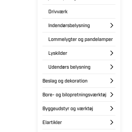
Drivværk
Indendørsbelysning
Lommelygter og pandelamper
Lyskilder
Udendørs belysning
Beslag og dekoration
Bore- og bilopretningsværktøj
Byggeudstyr og værktøj
Elartikler