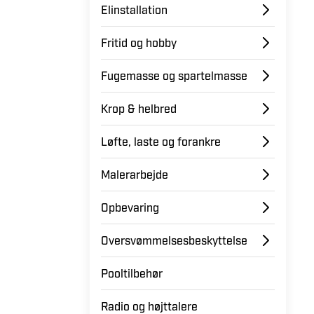
Elinstallation
Fritid og hobby
Fugemasse og spartelmasse
Krop & helbred
Løfte, laste og forankre
Malerarbejde
Opbevaring
Oversvømmelsesbeskyttelse
Pooltilbehør
Radio og højttalere