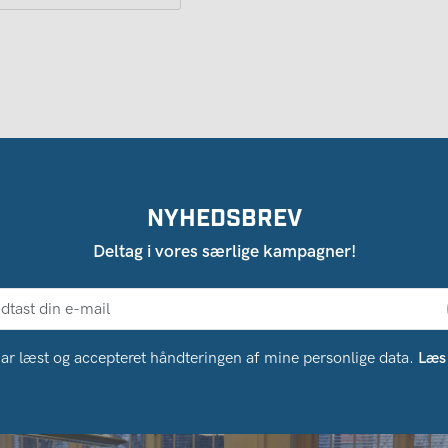
NYHEDSBREV
Deltag i vores særlige kampagner!
ar læst og accepteret håndteringen af ​​mine personlige data.
Læs