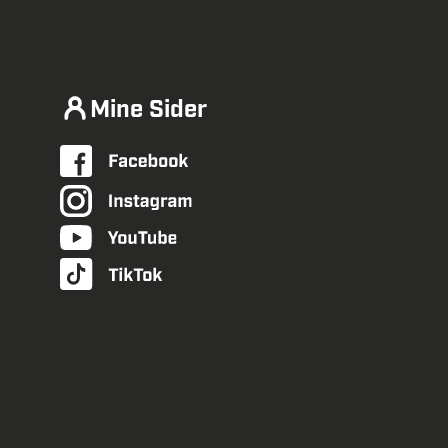
Mine Sider