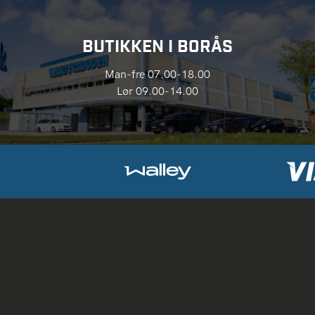
BUTIKKEN I BORÅS
Man-fre 07.00-18.00
Lør 09.00-14.00