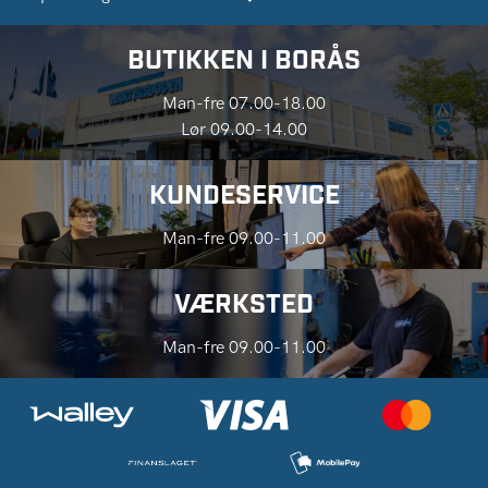
BUTIKKEN I BORÅS
Man-fre 07.00-18.00
Lør 09.00-14.00
KUNDESERVICE
Man-fre 09.00-11.00
VÆRKSTED
Man-fre 09.00-11.00