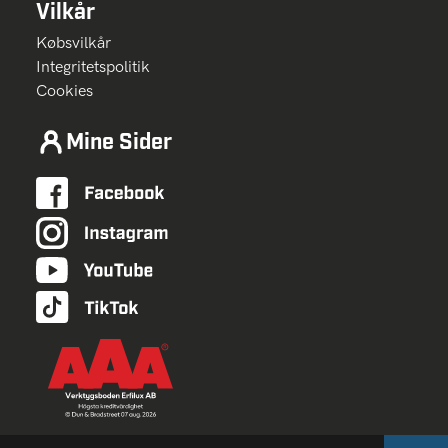
Vilkår
Købsvilkår
Integritetspolitik
Cookies
Mine Sider