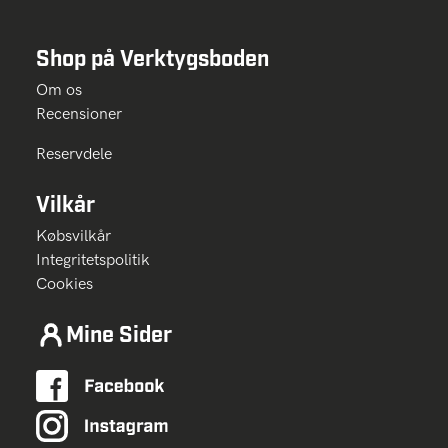
Shop på Verktygsboden
Om os
Recensioner
Reservdele
Vilkår
Købsvilkår
Integritetspolitik
Cookies
Mine Sider