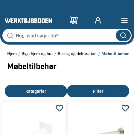
Møbeltilbehør
Hjem
Byg, hjem og hus
Beslag og dekoration
Møbeltilbehør
Kategorier
Filter