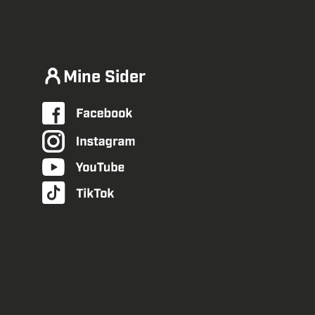
Mine Sider