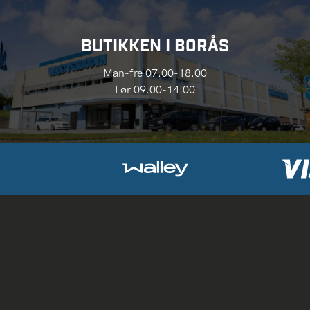
BUTIKKEN I BORÅS
Man-fre 07.00-18.00
Lør 09.00-14.00