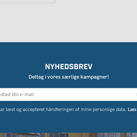
NYHEDSBREV
Deltag i vores særlige kampagner!
ar læst og accepteret håndteringen af ​​mine personlige data.
Læs