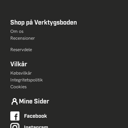
Shop på Verktygsboden
Om os
Recensioner
Reservdele
Vilkår
Købsvilkår
Integritetspolitik
Cookies
Mine Sider