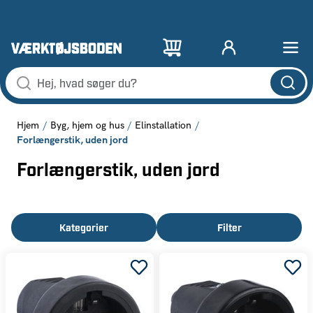
Hjem
Byg, hjem og hus
Elinstallation
Forlængerstik, uden jord
Forlængerstik, uden jord
Kategorier
Filter