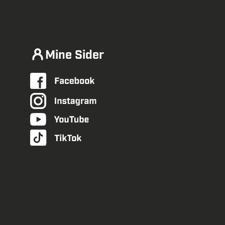
Mine Sider