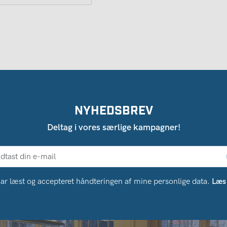
NYHEDSBREV
Deltag i vores særlige kampagner!
ar læst og accepteret håndteringen af ​​mine personlige data.
Læs