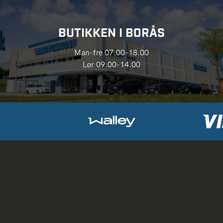
BUTIKKEN I BORÅS
Man-fre 07.00-18.00
Lør 09.00-14.00