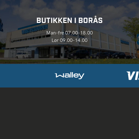
BUTIKKEN I BORÅS
Man-fre 07.00-18.00
Lør 09.00-14.00