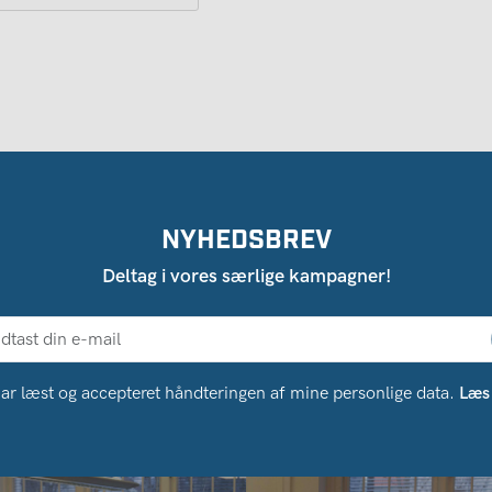
NYHEDSBREV
Deltag i vores særlige kampagner!
ar læst og accepteret håndteringen af ​​mine personlige data.
Læs