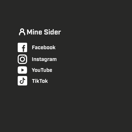
Mine Sider