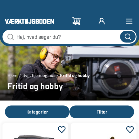
Fritid og hobby
Hjem
Byg, hjem og hus
Fritid og hobby
Kategorier
Filter