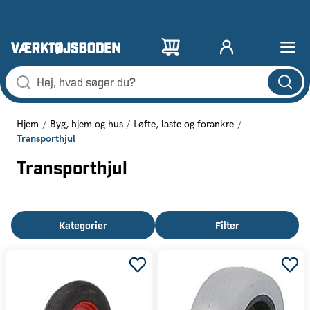
Hjem
Byg, hjem og hus
Løfte, laste og forankre
Transporthjul
Transporthjul
Kategorier
Filter