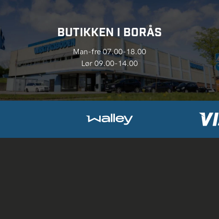
BUTIKKEN I BORÅS
Man-fre 07.00-18.00
Lør 09.00-14.00