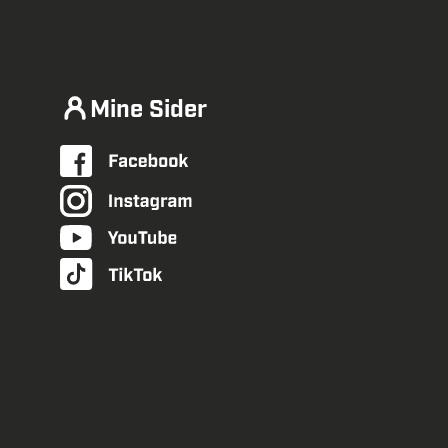
Mine Sider