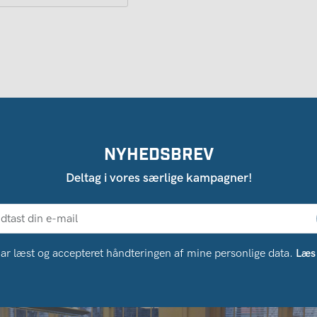
NYHEDSBREV
Deltag i vores særlige kampagner!
ar læst og accepteret håndteringen af ​​mine personlige data.
Læs