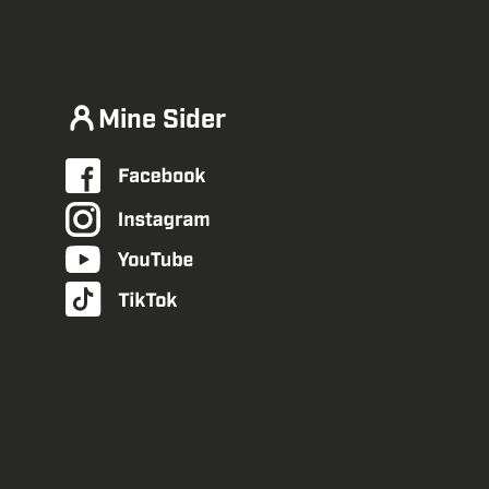
Mine Sider