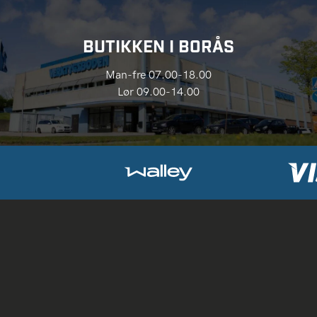
BUTIKKEN I BORÅS
Man-fre 07.00-18.00
Lør 09.00-14.00