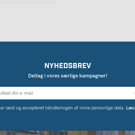
NYHEDSBREV
Deltag i vores særlige kampagner!
ar læst og accepteret håndteringen af ​​mine personlige data.
Læs