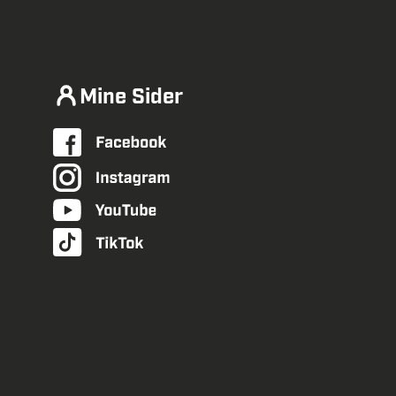
Mine Sider