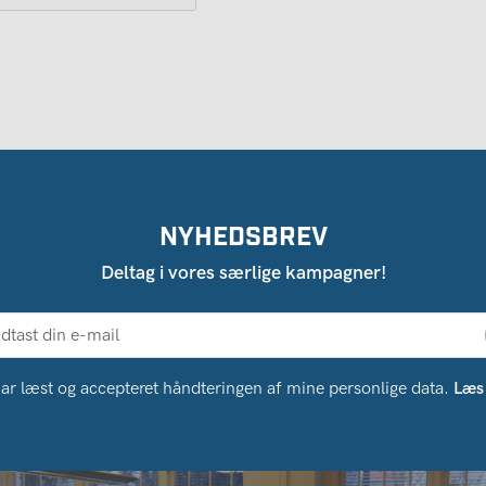
NYHEDSBREV
Deltag i vores særlige kampagner!
ar læst og accepteret håndteringen af ​​mine personlige data.
Læs