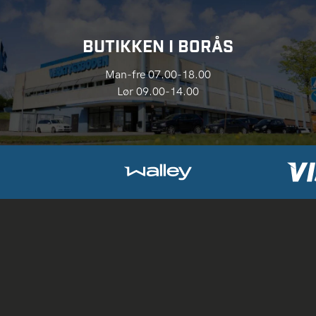
BUTIKKEN I BORÅS
Man-fre 07.00-18.00
Lør 09.00-14.00