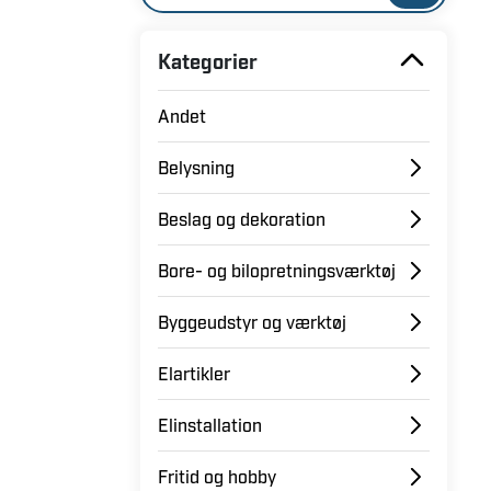
Kategorier
Andet
Belysning
Beslag og dekoration
Bore- og bilopretningsværktøj
Byggeudstyr og værktøj
Elartikler
Elinstallation
Fritid og hobby