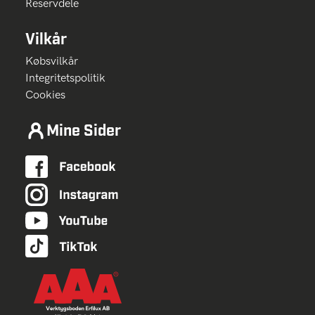
Reservdele
Vilkår
Købsvilkår
Integritetspolitik
Cookies
Mine Sider