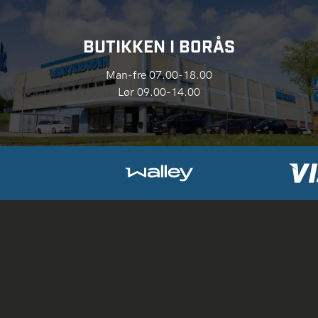
BUTIKKEN I BORÅS
Man-fre 07.00-18.00
Lør 09.00-14.00