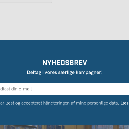
NYHEDSBREV
Deltag i vores særlige kampagner!
ar læst og accepteret håndteringen af ​​mine personlige data.
Læs