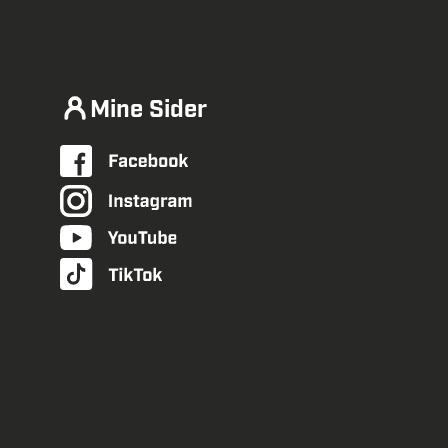
Mine Sider