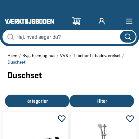
Hjem
Byg, hjem og hus
VVS
Tilbehør til badeværelset
Duschset
Duschset
Kategorier
Filter