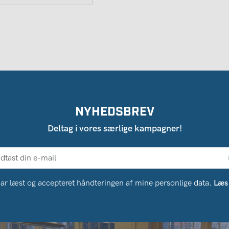
NYHEDSBREV
Deltag i vores særlige kampagner!
ar læst og accepteret håndteringen af ​​mine personlige data.
Læs