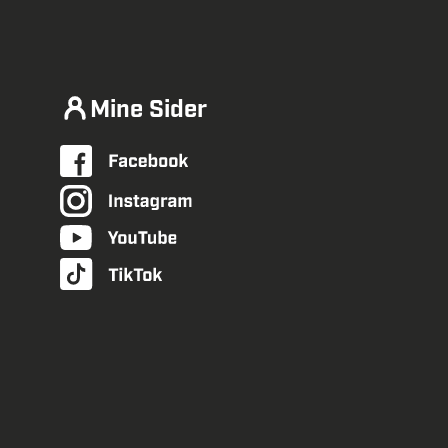
Mine Sider