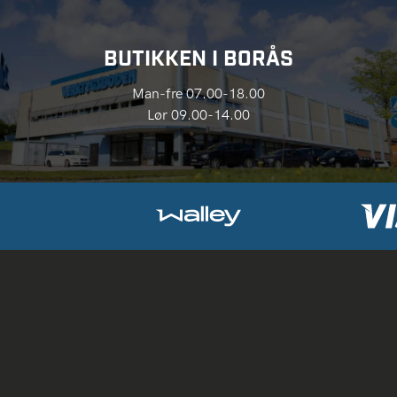
BUTIKKEN I BORÅS
Man-fre 07.00-18.00
Lør 09.00-14.00