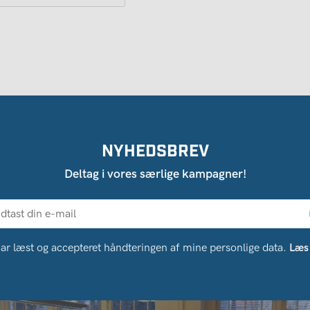
NYHEDSBREV
Deltag i vores særlige kampagner!
ar læst og accepteret håndteringen af ​​mine personlige data.
Læs