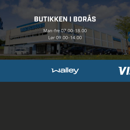
BUTIKKEN I BORÅS
Man-fre 07.00-18.00
Lør 09.00-14.00