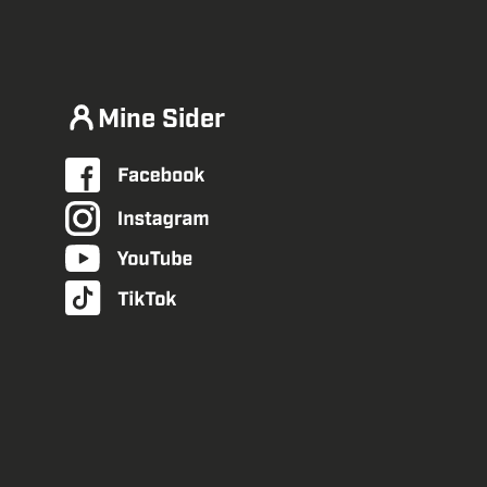
Mine Sider