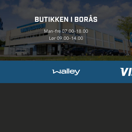
BUTIKKEN I BORÅS
Man-fre 07.00-18.00
Lør 09.00-14.00