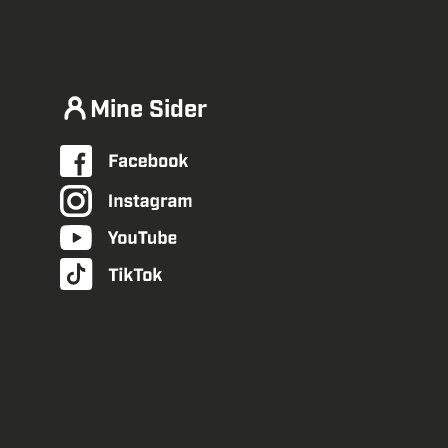
Mine Sider