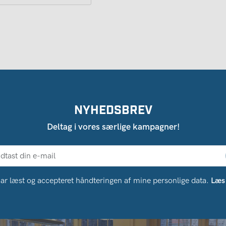
NYHEDSBREV
Deltag i vores særlige kampagner!
ar læst og accepteret håndteringen af ​​mine personlige data.
Læs