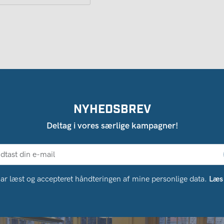
NYHEDSBREV
Deltag i vores særlige kampagner!
ar læst og accepteret håndteringen af ​​mine personlige data.
Læs