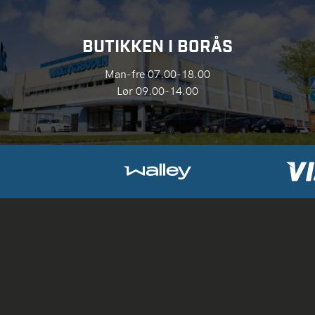
BUTIKKEN I BORÅS
Man-fre 07.00-18.00
Lør 09.00-14.00