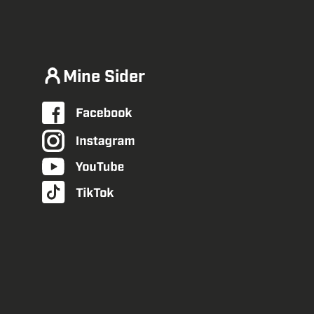
Mine Sider