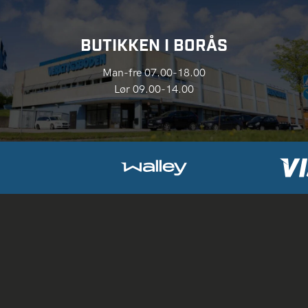
BUTIKKEN I BORÅS
Man-fre 07.00-18.00
Lør 09.00-14.00