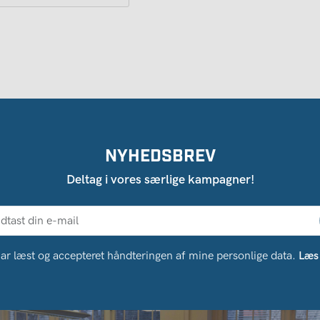
NYHEDSBREV
Deltag i vores særlige kampagner!
ar læst og accepteret håndteringen af ​​mine personlige data.
Læs