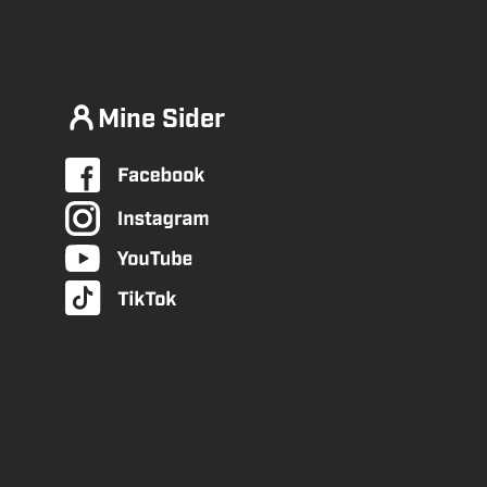
Mine Sider