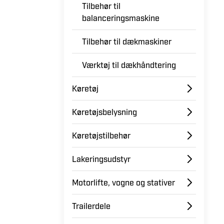
Tilbehør til
balanceringsmaskine
Tilbehør til dækmaskiner
Værktøj til dækhåndtering
Køretøj
Køretøjsbelysning
Køretøjstilbehør
Lakeringsudstyr
Motorlifte, vogne og stativer
Trailerdele