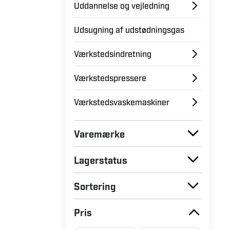
Uddannelse og vejledning
Udsugning af udstødningsgas
Værkstedsindretning
Værkstedspressere
Værkstedsvaskemaskiner
Varemærke
Lagerstatus
Sortering
Pris