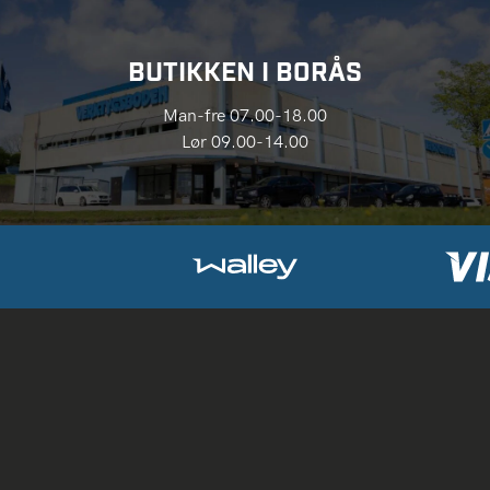
BUTIKKEN I BORÅS
Man-fre 07.00-18.00
Lør 09.00-14.00