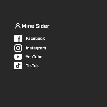
Mine Sider