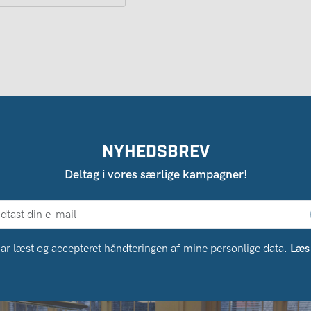
NYHEDSBREV
Deltag i vores særlige kampagner!
ar læst og accepteret håndteringen af ​​mine personlige data.
Læs