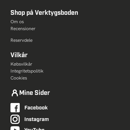
Shop på Verktygsboden
Om os
Recensioner
Reservdele
Vilkår
Købsvilkår
Integritetspolitik
Cookies
Mine Sider