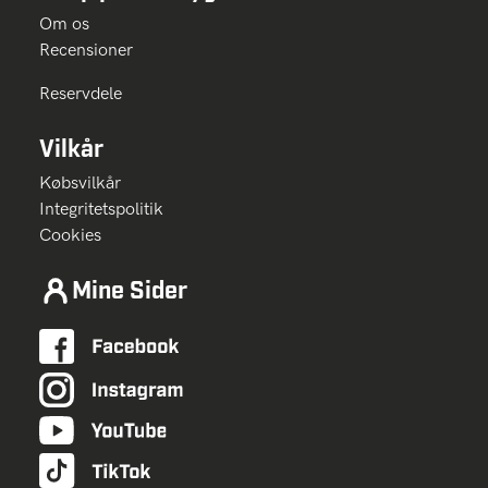
Om os
Recensioner
Reservdele
Vilkår
Købsvilkår
Integritetspolitik
Cookies
Mine Sider