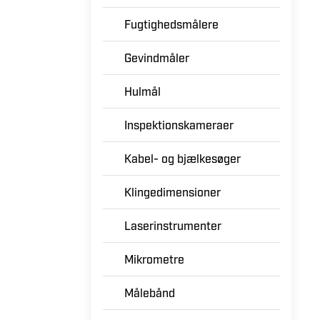
Fugtighedsmålere
Gevindmåler
Hulmål
Inspektionskameraer
Kabel- og bjælkesøger
Klingedimensioner
Laserinstrumenter
Mikrometre
Målebånd