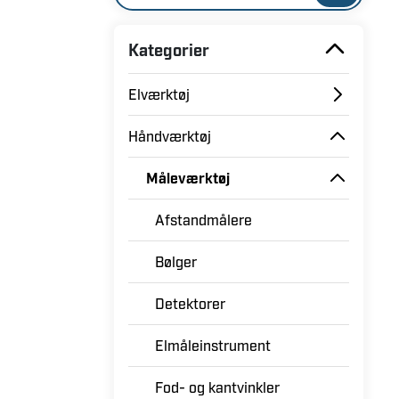
Kategorier
Elværktøj
Håndværktøj
Måleværktøj
Afstandmålere
Bølger
Detektorer
Elmåleinstrument
Fod- og kantvinkler