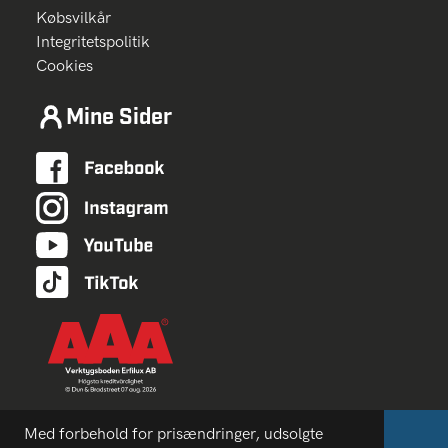
Købsvilkår
Integritetspolitik
Cookies
Mine Sider
Med forbehold for prisændringer, udsolgte