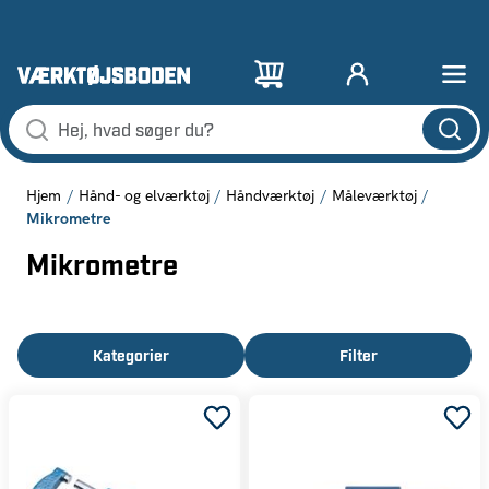
Hjem
Hånd- og elværktøj
Håndværktøj
Måleværktøj
Mikrometre
Mikrometre
Kategorier
Filter