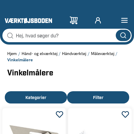
Hjem
Hånd- og elværktøj
Håndværktøj
Måleværktøj
Vinkelmålere
Vinkelmålere
Kategorier
Filter