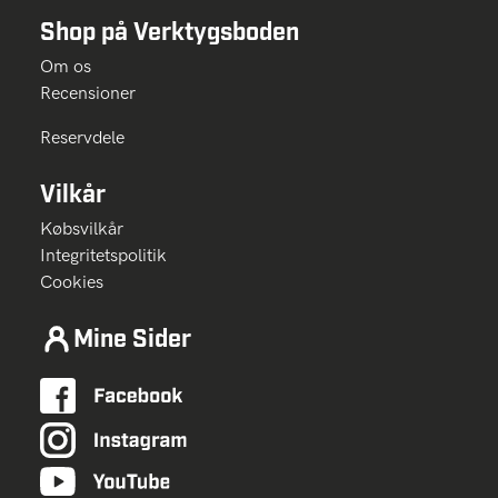
Shop på Verktygsboden
Om os
Recensioner
Reservdele
Vilkår
Købsvilkår
Integritetspolitik
Cookies
Mine Sider