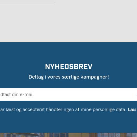
NYHEDSBREV
Deltag i vores særlige kampagner!
ar læst og accepteret håndteringen af ​​mine personlige data.
Læs