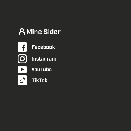
Mine Sider