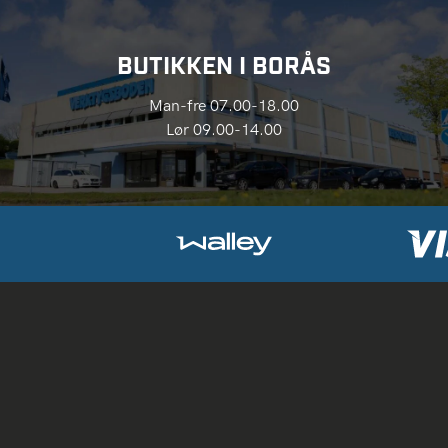
BUTIKKEN I BORÅS
Man-fre 07.00-18.00
Lør 09.00-14.00