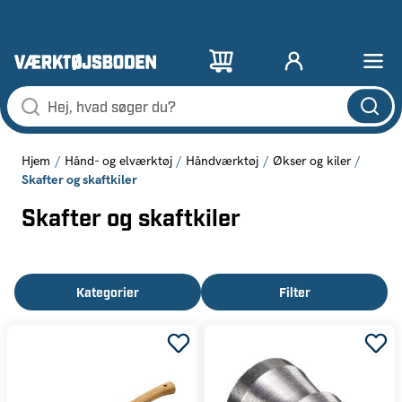
Hjem
Hånd- og elværktøj
Håndværktøj
Økser og kiler
Skafter og skaftkiler
Skafter og skaftkiler
Kategorier
Filter