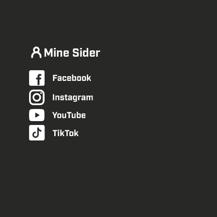
Mine Sider