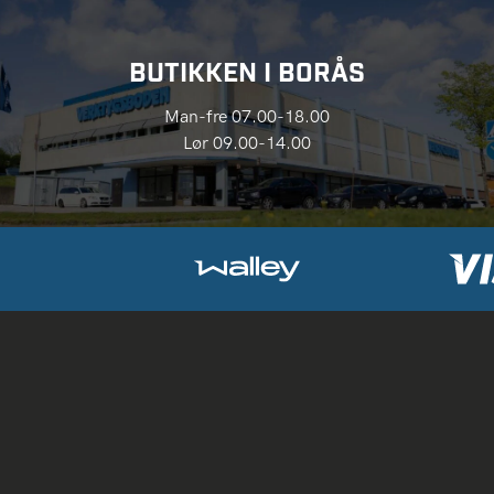
BUTIKKEN I BORÅS
Man-fre 07.00-18.00
Lør 09.00-14.00