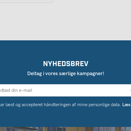
NYHEDSBREV
Deltag i vores særlige kampagner!
ar læst og accepteret håndteringen af ​​mine personlige data.
Læs