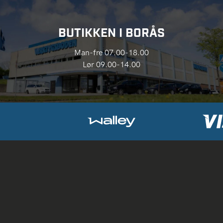
BUTIKKEN I BORÅS
Man-fre 07.00-18.00
Lør 09.00-14.00