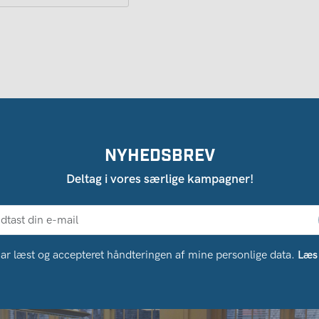
NYHEDSBREV
Deltag i vores særlige kampagner!
ar læst og accepteret håndteringen af ​​mine personlige data.
Læs