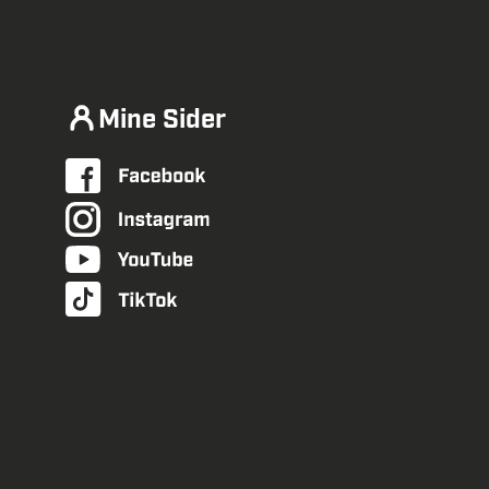
Mine Sider