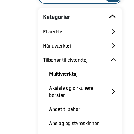
Kategorier
Elværktøj
Håndværktøj
Tilbehør til elværktøj
Multiværktøj
Aksiale og cirkulære
børster
Andet tilbehør
Anslag og styreskinner