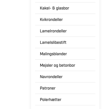
Kakel- & glasbor
Kvikrondeller
Lamelrondeller
Lamelslibestift
Malingsblander
Mejsler og betonbor
Navrondeller
Patroner
Polerhætter