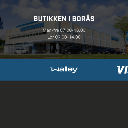
BUTIKKEN I BORÅS
Man-fre 07.00-18.00
Lør 09.00-14.00