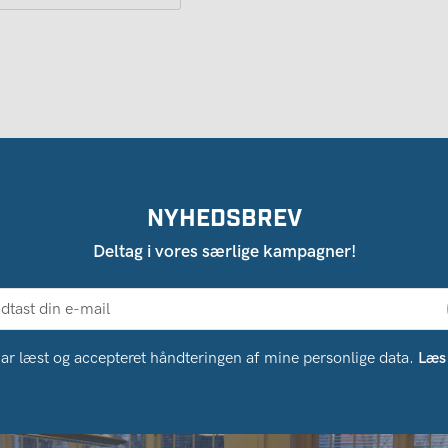
NYHEDSBREV
Deltag i vores særlige kampagner!
ar læst og accepteret håndteringen af ​​mine personlige data.
Læs