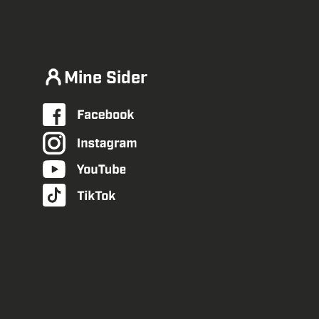
Mine Sider