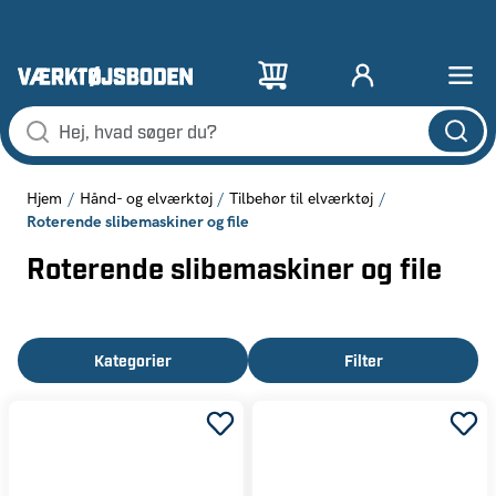
Hjem
Hånd- og elværktøj
Tilbehør til elværktøj
Roterende slibemaskiner og file
Roterende slibemaskiner og file
Kategorier
Filter