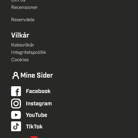
Recensioner
Reservdele
Vilkår
Købsvilkår
Integritetspolitik
Cookies
Mine Sider