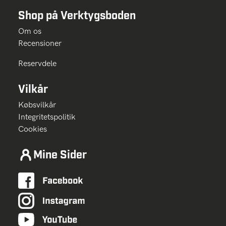
Shop på Verktygsboden
Om os
Recensioner
Reservdele
Vilkår
Købsvilkår
Integritetspolitik
Cookies
Mine Sider