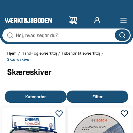
Hjem
Hånd- og elværktøj
Tilbehør til elværktøj
Skæreskiver
Skæreskiver
Kategorier
Filter