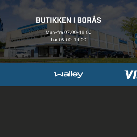
BUTIKKEN I BORÅS
Man-fre 07.00-18.00
Lør 09.00-14.00