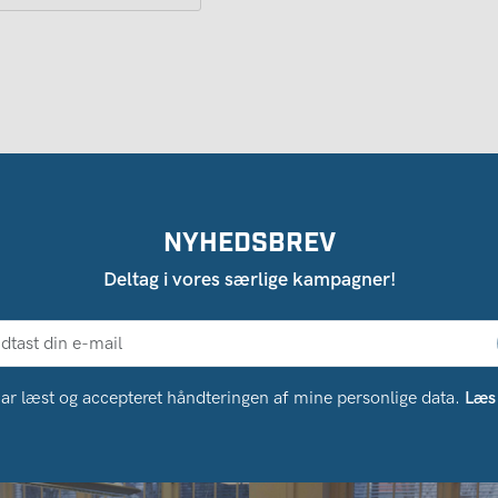
NYHEDSBREV
Deltag i vores særlige kampagner!
ar læst og accepteret håndteringen af ​​mine personlige data.
Læs