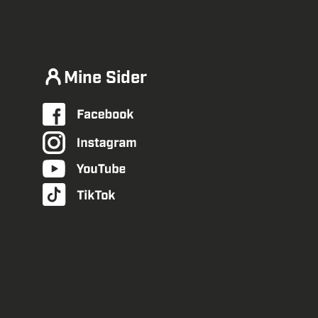
Mine Sider