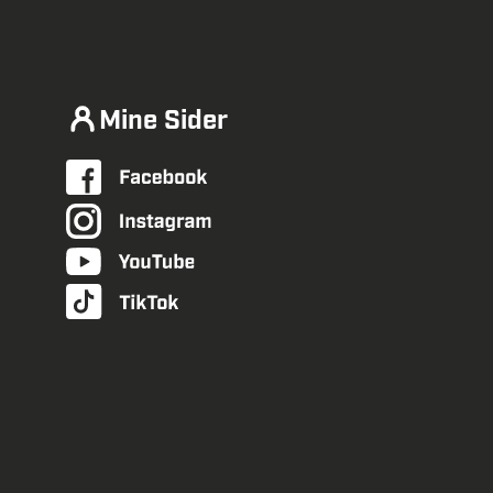
Mine Sider