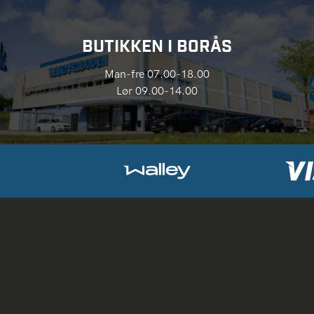
BUTIKKEN I BORÅS
Man-fre 07.00-18.00
Lør 09.00-14.00