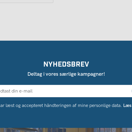
NYHEDSBREV
Deltag i vores særlige kampagner!
ar læst og accepteret håndteringen af ​​mine personlige data.
Læs