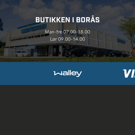
BUTIKKEN I BORÅS
Man-fre 07.00-18.00
Lør 09.00-14.00