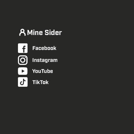
Mine Sider