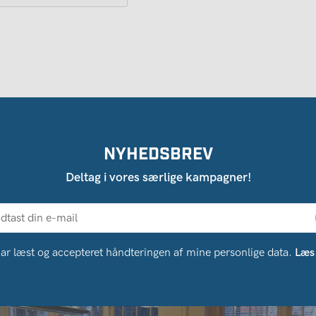
NYHEDSBREV
Deltag i vores særlige kampagner!
ar læst og accepteret håndteringen af ​​mine personlige data.
Læs