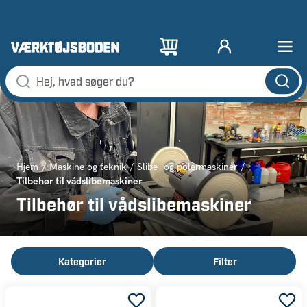
Hjem
Maskine og teknik
Slibe- og polermaskiner
Tilbehør til vådslibemaskiner
Tilbehør til vådslibemaskiner
Kategorier
Filter