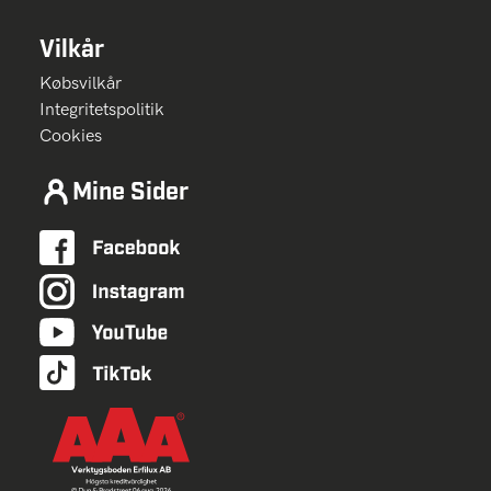
Vilkår
Købsvilkår
Integritetspolitik
Cookies
Mine Sider