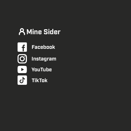
Mine Sider