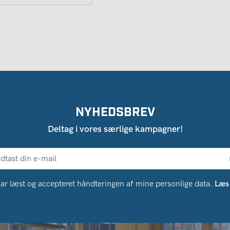
NYHEDSBREV
Deltag i vores særlige kampagner!
ar læst og accepteret håndteringen af ​​mine personlige data.
Læs