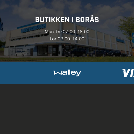
BUTIKKEN I BORÅS
Man-fre 07.00-18.00
Lør 09.00-14.00