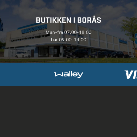
BUTIKKEN I BORÅS
Man-fre 07.00-18.00
Lør 09.00-14.00