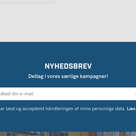
NYHEDSBREV
Deltag i vores særlige kampagner!
ar læst og accepteret håndteringen af ​​mine personlige data.
Læs