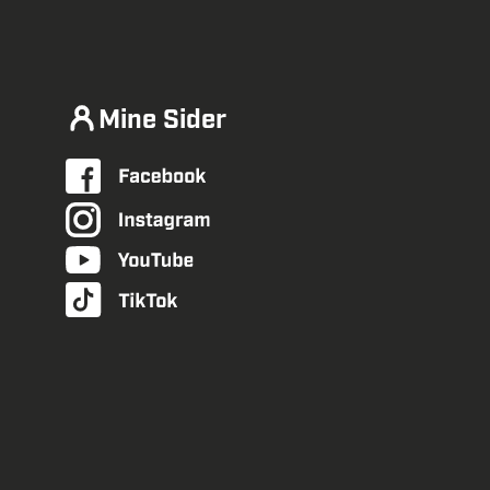
Mine Sider