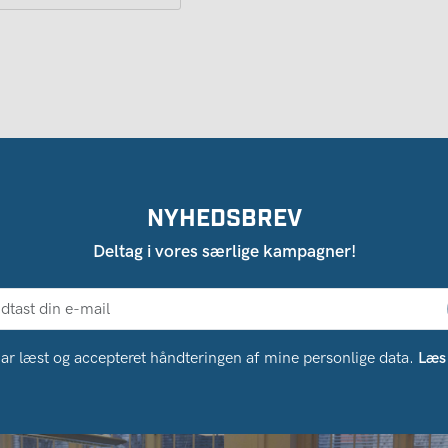
NYHEDSBREV
Deltag i vores særlige kampagner!
ar læst og accepteret håndteringen af ​​mine personlige data.
Læs