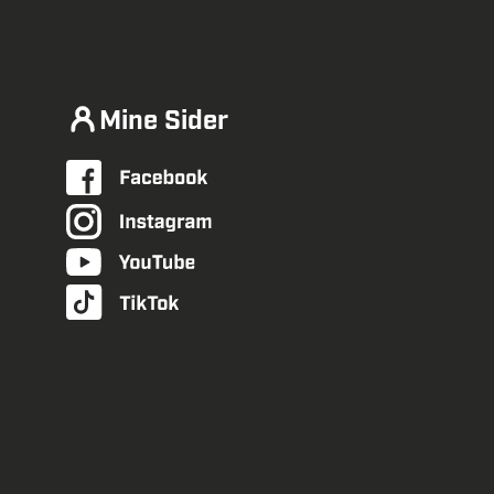
Mine Sider