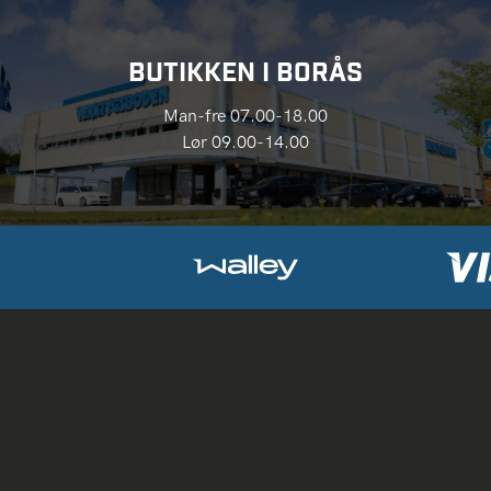
BUTIKKEN I BORÅS
Man-fre 07.00-18.00
Lør 09.00-14.00